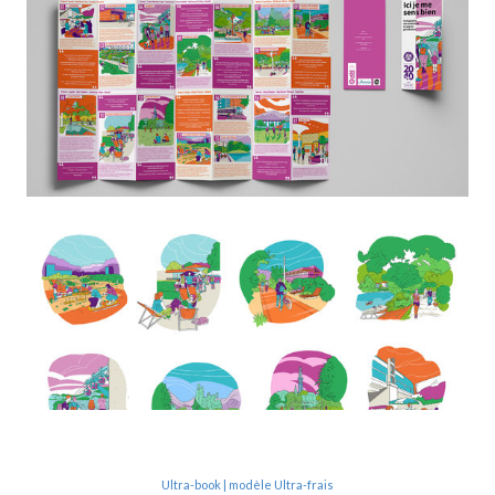
Ultra-book | modèle Ultra-frais